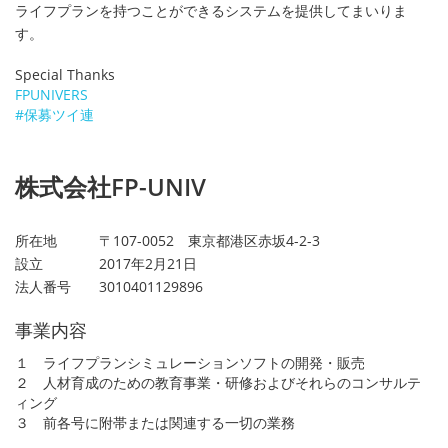
ライフプランを持つことができるシステムを提供してまいりま
す。
Special Thanks
FPUNIVERS
#保募ツイ連
株式会社FP-UNIV
所在地 〒107-0052 東京都港区赤坂4-2-3
設立 2017年2月21日
法人番号 3010401129896
事業内容
１ ライフプランシミュレーションソフトの開発・販売
２ 人材育成のための教育事業・研修およびそれらのコンサルテ
ィング
３ 前各号に附帯または関連する一切の業務