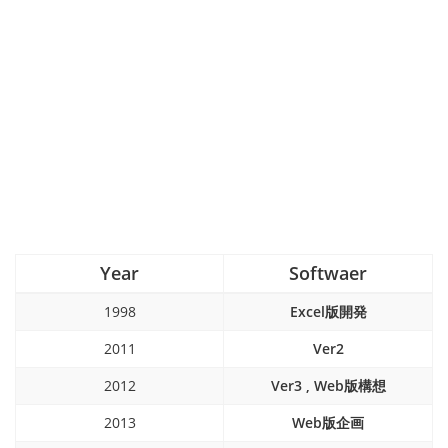
Year
Softwaer
1998
Excel版開発
2011
Ver2
2012
Ver3 , Web版構想
2013
Web版企画