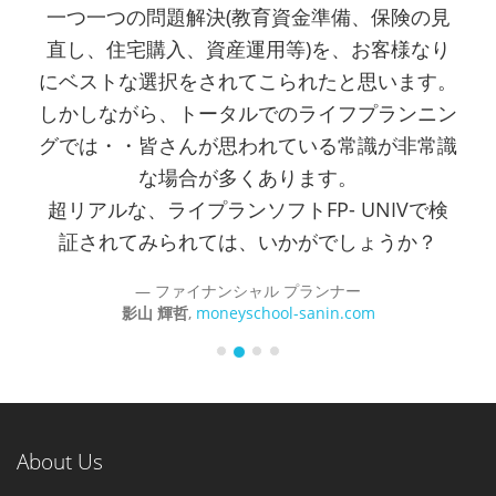
一つ一つの問題解決(教育資金準備、保険の見
直し、住宅購入、資産運用等)を、お客様なり
にベストな選択をされてこられたと思います。
しかしながら、トータルでのライフプランニン
グでは・・皆さんが思われている常識が非常識
な場合が多くあります。
超リアルな、ライプランソフトFP- UNIVで検
証されてみられては、いかがでしょうか？
ファイナンシャル プランナー
影山 輝哲
,
moneyschool-sanin.com
About Us