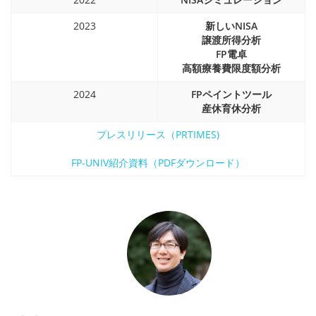
2023
新しいNISA
譲渡所得分析
FP電卓
高額療養費限度額分析
2024
FPペイントツール
産休育休分析
プレスリリース（PRTIMES)
FP-UNIV紹介資料（PDFダウンロード）