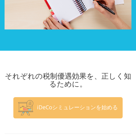
それぞれの税制優遇効果を、正しく知
るために。
iDeCoシミュレーションを始める