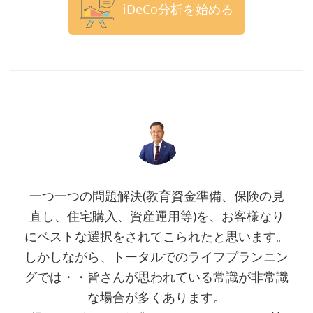
iDeCo分析を始める
一つ一つの問題解決(教育資金準備、保険の見
直し、住宅購入、資産運用等)を、お客様なり
にベストな選択をされてこられたと思います。
しかしながら、トータルでのライフプランニン
グでは・・皆さんが思われている常識が非常識
な場合が多くあります。