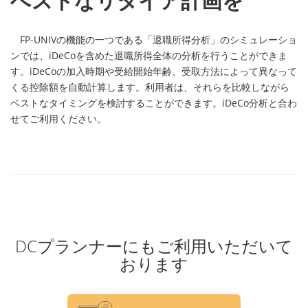
ベストなリタイア計画を
FP-UNIVの機能の一つである「退職所得分析」のシミュレーショ
ンでは、iDeCoを含めた退職所得全体の分析を行うことができま
す。iDeCoの加入時期や受給開始年齢、受取方法によって異なって
くる控除額を自動計算します。利用者は、それらを比較しながら
ベストなタイミングを検討することができます。iDeCo分析と合わ
せてご利用ください。
DCプランナーにもご利用いただいて
おります