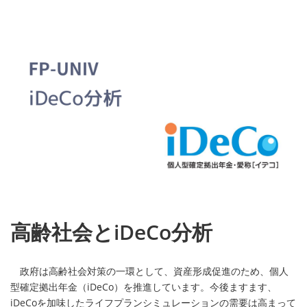
高齢社会とiDeCo分析
政府は高齢社会対策の一環として、資産形成促進のため、個人
型確定拠出年金（iDeCo）を推進しています。今後ますます、
iDeCoを加味したライフプランシミュレーションの需要は高まって