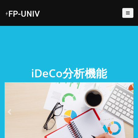
iDeCo分析機能