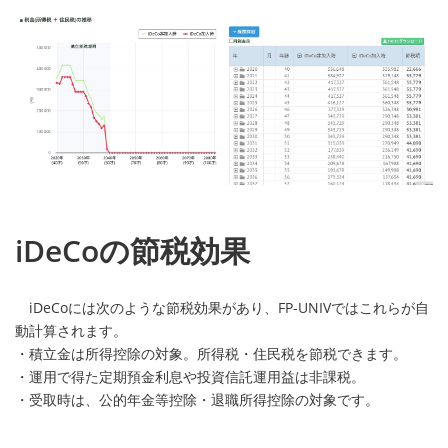
iDeCoの節税効果
iDeCoには次のような節税効果があり、FP-UNIVではこれらが自
動計算されます。
・積立金は所得控除の対象。所得税・住民税を節税できます。
・運用で得た定期預金利息や投資信託運用益は非課税。
・受取時は、公的年金等控除・退職所得控除の対象です。