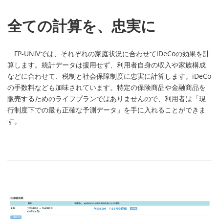
全ての計算を、忠実に
FP-UNIVでは、それぞれの家庭状況に合わせてiDeCoの効果を計
算します。統計データは援用せず、利用者自身の収入や家族構成
などに合わせて、税制と社会保障制度に忠実に計算します。iDeCo
の手数料なども加味されています。特定の保険商品や金融商品を
販売するためのライフプランではありませんので、利用者は「現
行制度下での最も正確な予測データ」を手に入れることができま
す。