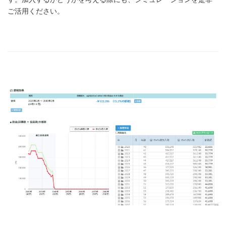
ご活用ください。