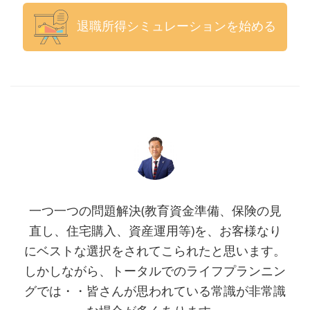
退職所得シミュレーションを始める
一つ一つの問題解決(教育資金準備、保険の見
直し、住宅購入、資産運用等)を、お客様なり
にベストな選択をされてこられたと思います。
しかしながら、トータルでのライフプランニン
グでは・・皆さんが思われている常識が非常識