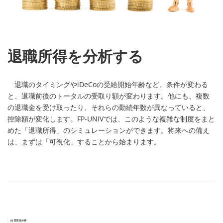
退職所得を分析する
退職のタイミングやiDeCoの受給開始年齢など、条件が変わる
と、退職前後のトータルの受取り額が変わります。他にも、複数
の退職金を受け取ったり、それらの勤続年数が異なっていると、
控除額が変化します。FP-UNIVでは、このような複雑な制度をまと
めた「退職所得」のシミュレーションができます。将来への備え
は、まずは「可視化」することから始まります。