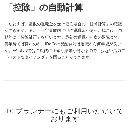
「控除」の自動計算
たとえば、複数の退職金を受け取る場合の「控除計算」の確認
ができます。また、一定期間内に他の退職金があった場合は、自
動的に「控除補正」を行います。最初の退職から次の退職まで、
何年待てば良いのか。iDeCoの受給開始は退職から何年後が良い
か。FP-UNIVでは自動的に正確な結果が分かるので、少ない労力で
「ベストなタイミング」を図ることができます。
DCプランナーにもご利用いただいて
おります