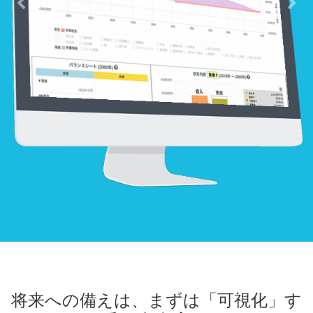
将来への備えは、まずは「可視化」す