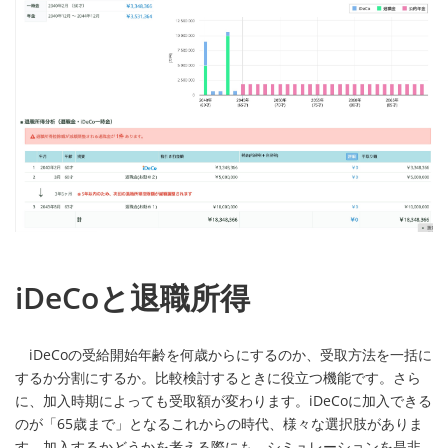
iDeCoと退職所得
iDeCoの受給開始年齢を何歳からにするのか、受取方法を一括に
するか分割にするか。比較検討するときに役立つ機能です。さら
に、加入時期によっても受取額が変わります。iDeCoに加入できる
のが「65歳まで」となるこれからの時代、様々な選択肢がありま
す。加入するかどうかを考える際にも、シミュレーションを是非