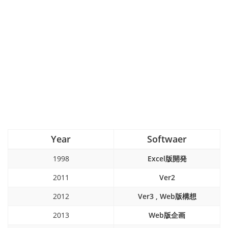
Year
Softwaer
1998
Excel版開発
2011
Ver2
2012
Ver3 , Web版構想
2013
Web版企画